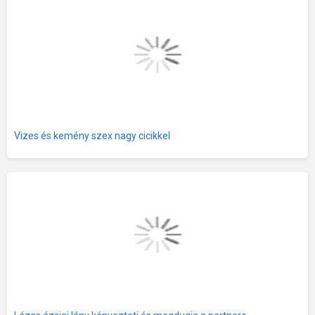
Vizes és kemény szex nagy cicikkel