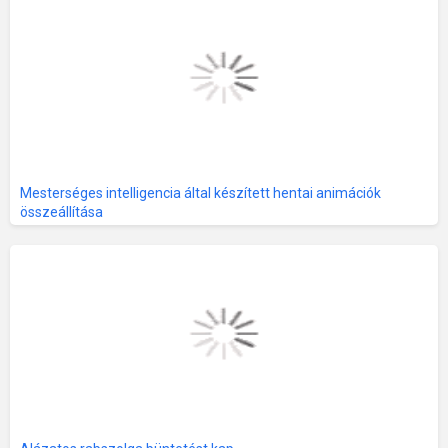
Mesterséges intelligencia által készített hentai animációk
összeállítása